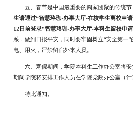
五、春节是中国最重要的阖家团聚的传统节
生请通过“智慧珞珈-办事大厅-在校学生离校申
12日前
登录“智慧珞珈-办事大厅-本科生留校申
系，做到日报平安，同时要牢固树立“安全第一
电、用火，严禁留宿外来人员。
六、寒假期间，学院本科生工作办公室将安
期间学院将安排工作人员在学院党政办公室（计算机学
特此通知。