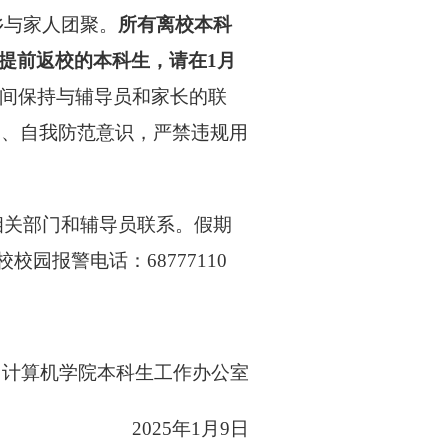
乡与家人团聚。
所有离校本科
提前返校的本科生，请在1月
间保持与辅导员和家长的联
护、自我防范意识，严禁违规用
相关部门和辅导员联系。假期
园报警电话：68777110
计算机学院本科生工作办公室
2025年1月9日