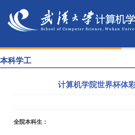
本科学工
计算机学院世界杯体彩
全院本科生：