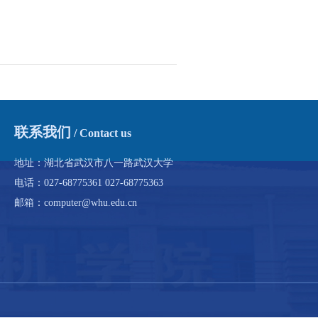
联系我们
/ Contact us
地址：湖北省武汉市八一路武汉大学
电话：027-68775361 027-68775363
邮箱：computer@whu.edu.cn