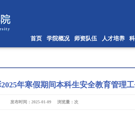
首页
学院概况
师资队伍
人才培养
2025年寒假期间本科生安全教育管理
发布时间：2025-01-09 浏览量：
次