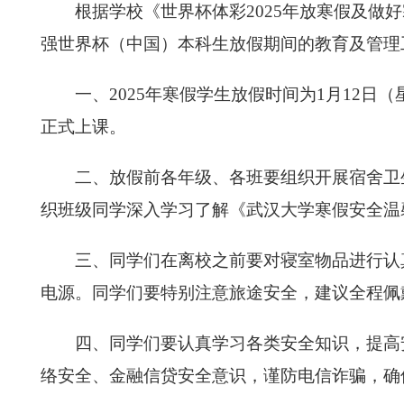
根据学校《世界杯体彩2025年放寒假及做好
强世界杯（中国）本科生放假期间的教育及管理
一、2025年寒假学生放假时间为1月12日
正式上课。
二、放假前各年级、各班要组织开展宿舍卫
织班级同学深入学习了解《武汉大学寒假安全温
三、同学们在离校之前要对寝室物品进行认
电源。同学们要特别注意旅途安全，建议全程佩
四、同学们要认真学习各类安全知识，提高
络安全、金融信贷安全意识，谨防电信诈骗，确