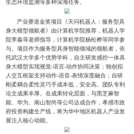
生态环境监测等多种深海任务。
产业赛道金奖项目《天问机器人：服务型具
身大模型领航者》由计算机学院推荐，机器人学
院李淼等老师指导，计算机学院杨松桦等同学参
与。项目作为服务型具身智能领域的领航者，依
托武汉大学多个优势学科，自主研发感控一体具
身大模型实现视觉-语言-动作协同决策；独创拟
人交互框架支持动作-语音-表情深度融合；自研
刚柔耦合柔性灵巧手成本低，安全高。团队专利
论文成果丰厚。在成果转化层面，与黑芝麻智
能、华为、南山智尚等公司达成合作，孝感市政
府投资构建生产线，将为华中地区机器人产业发
展注入核心动能。