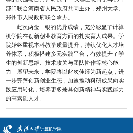
部门联合河南省人民政府共同主办，郑州大学、
郑州市人民政府联合承办。
此次两金一银的优异成绩，充分彰显了计算
机学院在创新创业教育方面的扎实育人成果。学
院始终重视本科教学质量提升，持续优化人才培
养体系，积极搭建多元实践平台，有效提升了学
生的创新思维、技术攻关与团队协作等核心能
力。展望未来，学院将以此次佳绩为新起点，进
一步完善创新创业生态，加速推动科研成果向实
践应用转化，培养更多兼具创新精神与实践能力
的高素质人才。