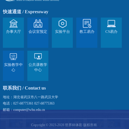
快速通道
/ Expressway
办事大厅
会议室预定
实验平台
教工易办
CS易办
实验教学中
公共课教学
心
中心
联系我们
/ Contact us
地址：湖北省武汉市八一路武汉大学
电话：027-68775361 027-68775363
邮箱：computer@whu.edu.cn
Copyright © 2023-2028 世界杯体彩 版权所有.