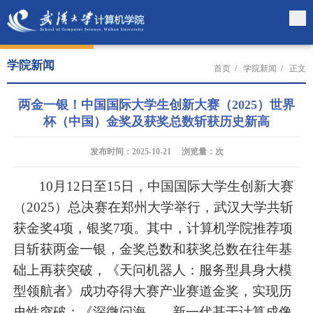
学院新闻
首页
/
学院新闻
/
正文
两金一银！中国国际大学生创新大赛（2025）世界
杯（中国）金奖及获奖总数斩获历史新高
发布时间：2025-10-21 浏览量：
次
10月12日至15日，中国国际大学生创新大赛
（2025）总决赛在郑州大学举行，武汉大学共斩
获金奖4项，银奖7项。其中，计算机学院推荐项
目斩获两金一银，金奖总数和获奖总数在往年基
础上再获突破，《天问机器人：服务型具身大模
型领航者》成功夺得大赛产业赛道金奖，实现历
史性突破；《深微问海——新一代基于计算成像