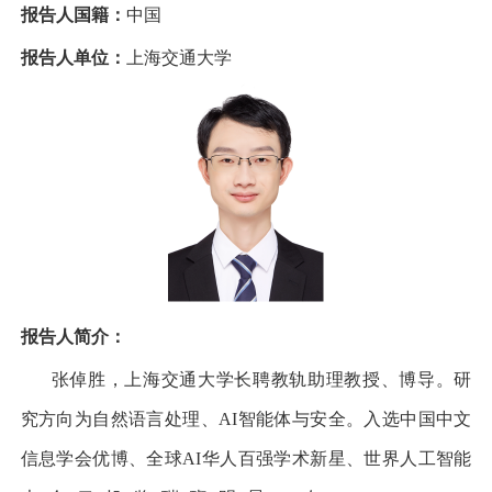
报告人国籍：
中国
报告人单位：
上海交通大学
报告人简介：
张倬胜，上海交通大学长聘教轨助理教授、博导。研
究方向为自然语言处理、
AI
智能体与安全。入选中国中文
信息学会优博、全球
AI
华人百强学术新星、世界人工智能