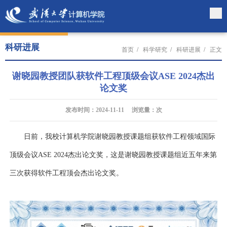
科研进展
首页
/
科学研究
/
科研进展
/
正文
谢晓园教授团队获软件工程顶级会议ASE 2024杰出
论文奖
发布时间：2024-11-11 浏览量：
次
日前，我校计算机学院谢晓园教授课题组获软件工程领域国际
顶级会议
ASE
2024
杰出论文奖，这是谢晓园教授课题组近五年来第
三次获得软件工程顶会杰出论文奖。