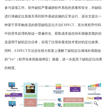
参与该项工作。软件缺陷严重威胁软件系统的质量和安全，对缺陷
进行准确定位直接关系到软件基础设施的正常运行。该论文提出一
种基于异常触发流的新型缺陷定位方法
EXPECT，首次将程序代码
中的异常处理机制这一普遍存在、获取成本低但却长期被忽视的信
息源用于缺陷定位任务，实现了比现有最优技术更好的定位效果。
同时，EXPECT方法还在很大程度上缓解了缺陷定位领域长期面临
的“Tie”（程序实体风险值绑定）难题，进一步提高了缺陷定位结果
的精度。