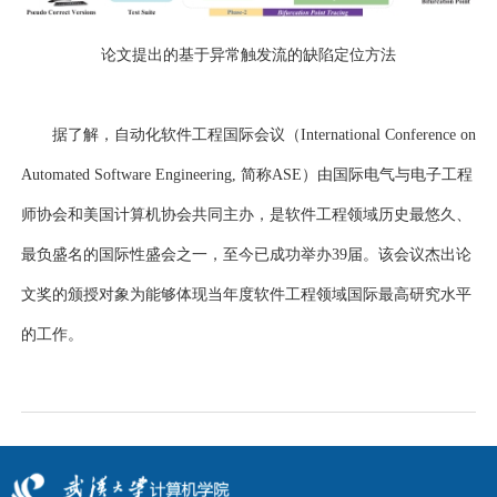
论文提出的基于异常触发流的缺陷定位方法
据了解，自动化软件工程国际会议（
International Conference on
Automated Software Engineering,
简称
ASE
）由国际电气与电子工程
师协会和美国计算机协会共同主办，是软件工程领域历史最悠久、
最负盛名的国际性盛会之一，至今已成功举办
3
9
届。该会议杰出论
文奖的颁授对象为能够体现当年度软件工程领域国际最高研究水平
的工作。