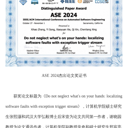
ASE
2024
杰出论文奖证书
获奖论文标题为《
Do not neglect what's on your hands: localizing
software faults with exception trigger stream
》，计算机学院硕士研究
生张熙灏和武汉大学弘毅博士后宋壹为论文共同第一作者，谢晓园
教授为论文通讯作者，计算机学院副教授辛奇和硕士研究生邢宸亮